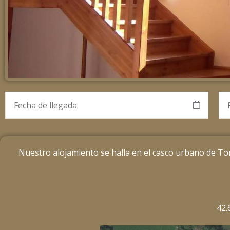
Nuestro alojamiento se halla en el casco urbano de Tor
42.